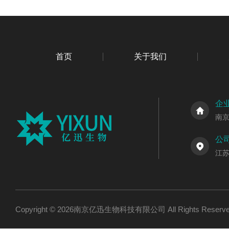
首页
关于我们
企
南
公
江
Copyright © 2026南京亿迅生物科技有限公司 All Rights Res