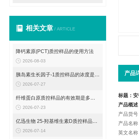
相关文章
/ ARTICLE
降钙素原(PCT)质控样品的使用方法
2026-08-03
产品
胰岛素生长因子-1质控样品的浓度是多少呢？
2026-07-27
标题：安
纤维蛋白原质控样品的有效期是多久呢？
产品概述
2026-07-23
产品货号：
亿迅生物 25-羟基维生素D质控样品的浓度是多少呢？
产品名称
2026-07-14
英文名称：A