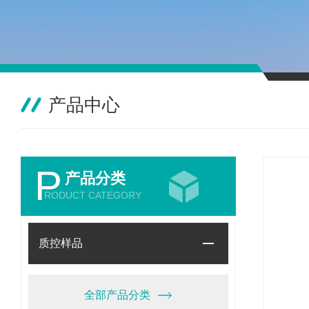
产品中心
P
产品分类
RODUCT CATEGORY
质控样品
全部产品分类