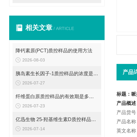
相关文章
/ ARTICLE
降钙素原(PCT)质控样品的使用方法
2026-08-03
产品
胰岛素生长因子-1质控样品的浓度是多少呢？
2026-07-27
标题：哌
纤维蛋白原质控样品的有效期是多久呢？
产品概述
2026-07-23
产品货号：
亿迅生物 25-羟基维生素D质控样品的浓度是多少呢？
产品名称
2026-07-14
英文名称：Pi