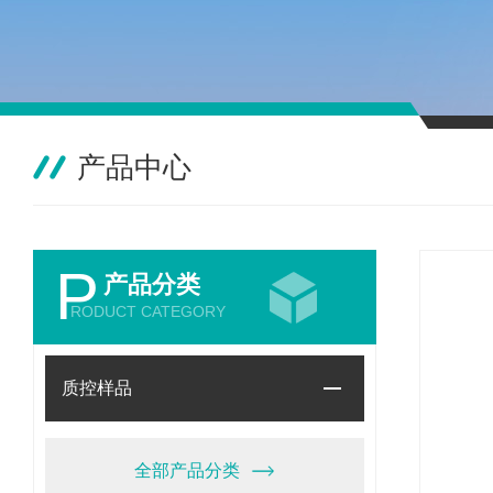
产品中心
P
产品分类
RODUCT CATEGORY
质控样品
全部产品分类