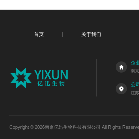
首页
关于我们
企
南
公
江
Copyright © 2026南京亿迅生物科技有限公司 All Rights Res