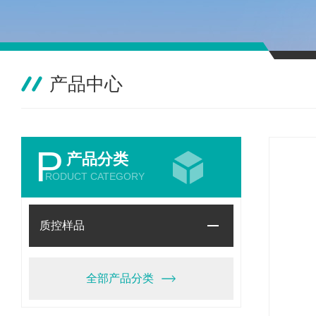
产品中心
P
产品分类
RODUCT CATEGORY
质控样品
全部产品分类