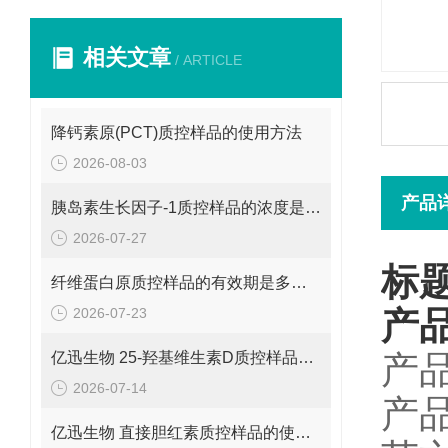
相关文章
/ ARTICLE
降钙素原(PCT)质控样品的使用方法
2026-08-03
产品
胰岛素生长因子-1质控样品的浓度是多少呢？
2026-07-27
标
纤维蛋白原质控样品的有效期是多久呢？
2026-07-23
产
亿迅生物 25-羟基维生素D质控样品的浓度是多少呢？
产品
2026-07-14
产
亿迅生物 直接胆红素质控样品的使用方法