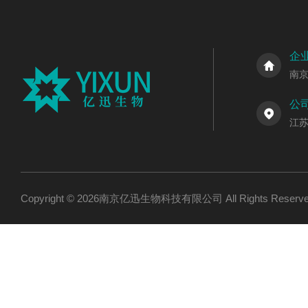
企
南
公
江
Copyright © 2026南京亿迅生物科技有限公司 All Rights Res