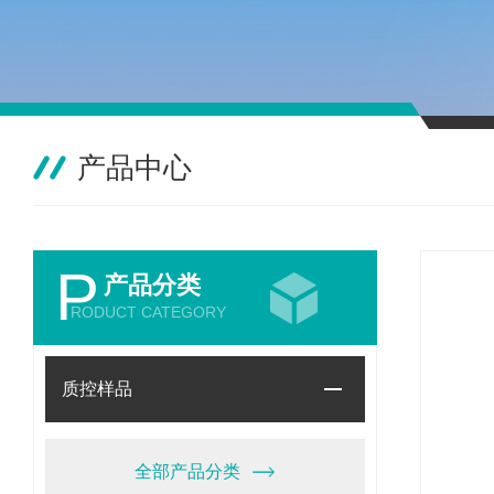
产品中心
P
产品分类
RODUCT CATEGORY
质控样品
全部产品分类