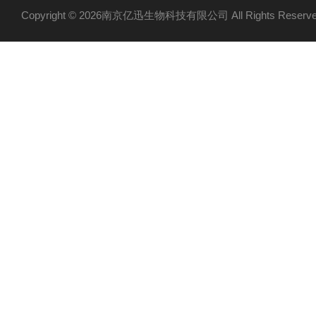
Copyright © 2026南京亿迅生物科技有限公司 All Rights Res