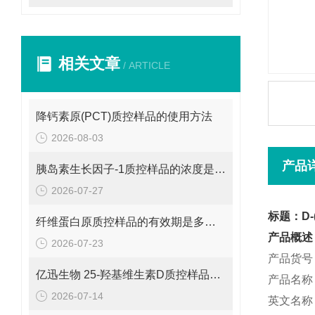
相关文章
/ ARTICLE
降钙素原(PCT)质控样品的使用方法
2026-08-03
产品
胰岛素生长因子-1质控样品的浓度是多少呢？
2026-07-27
标题：D-
纤维蛋白原质控样品的有效期是多久呢？
产品概述
2026-07-23
产品货号：
亿迅生物 25-羟基维生素D质控样品的浓度是多少呢？
产品名称
2026-07-14
英文名称：D