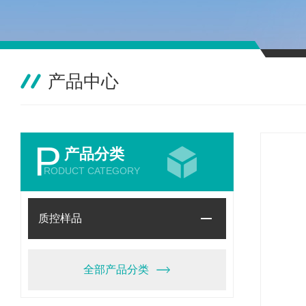
产品中心
P
产品分类
RODUCT CATEGORY
质控样品
全部产品分类