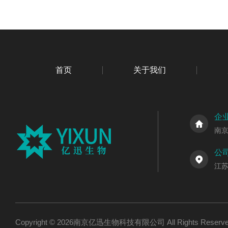
首页
关于我们
企
南
公
江
Copyright © 2026南京亿迅生物科技有限公司 All Rights Res