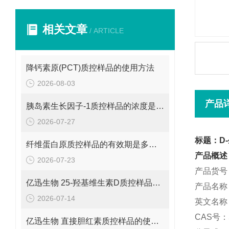
相关文章
/ ARTICLE
降钙素原(PCT)质控样品的使用方法
2026-08-03
产品
胰岛素生长因子-1质控样品的浓度是多少呢？
2026-07-27
标题：D
纤维蛋白原质控样品的有效期是多久呢？
产品概述
2026-07-23
产品货号：
亿迅生物 25-羟基维生素D质控样品的浓度是多少呢？
产品名称
2026-07-14
英文名称：D
CAS号：5
亿迅生物 直接胆红素质控样品的使用方法