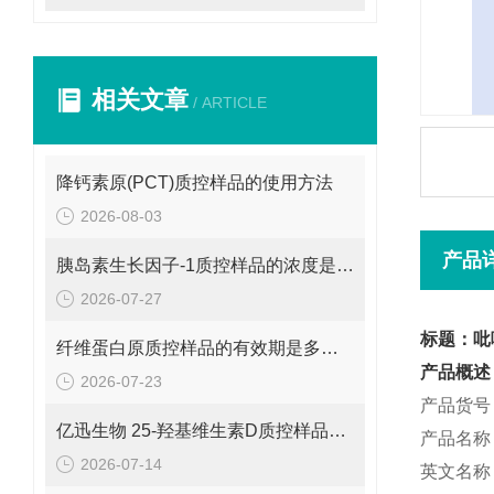
相关文章
/ ARTICLE
降钙素原(PCT)质控样品的使用方法
2026-08-03
产品
胰岛素生长因子-1质控样品的浓度是多少呢？
2026-07-27
标题：吡
纤维蛋白原质控样品的有效期是多久呢？
产品概述
2026-07-23
产品货号：
亿迅生物 25-羟基维生素D质控样品的浓度是多少呢？
产品名称
2026-07-14
英文名称：P