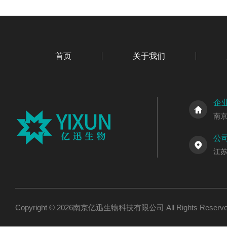
首页
关于我们
企
南
公
江
Copyright © 2026南京亿迅生物科技有限公司 All Rights Res