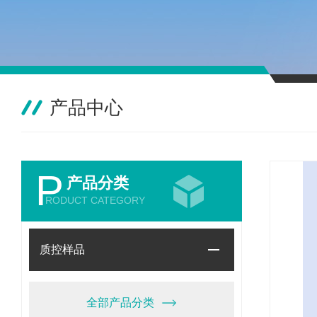
产品中心
P
产品分类
RODUCT CATEGORY
质控样品
全部产品分类