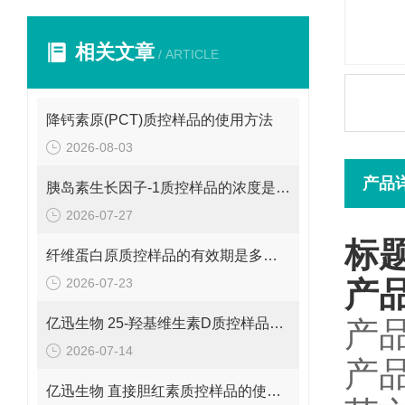
相关文章
/ ARTICLE
降钙素原(PCT)质控样品的使用方法
2026-08-03
产品
胰岛素生长因子-1质控样品的浓度是多少呢？
2026-07-27
标
纤维蛋白原质控样品的有效期是多久呢？
2026-07-23
产
亿迅生物 25-羟基维生素D质控样品的浓度是多少呢？
产品
2026-07-14
产
亿迅生物 直接胆红素质控样品的使用方法