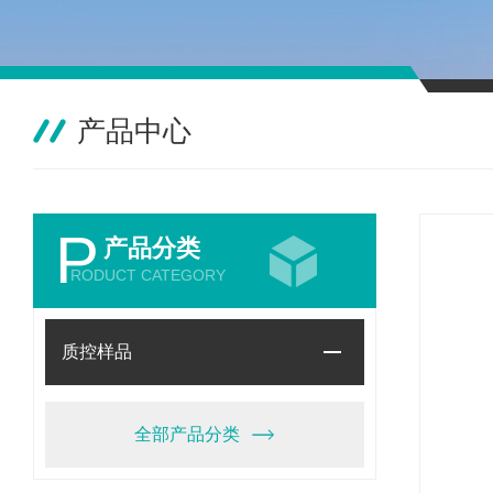
产品中心
P
产品分类
RODUCT CATEGORY
质控样品
全部产品分类