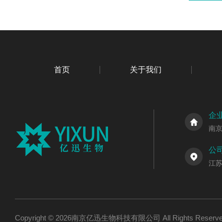
首页
关于我们
企
南
公
江
Copyright © 2026南京亿迅生物科技有限公司 All Rights Res