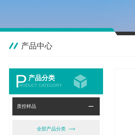
产品中心
P
产品分类
RODUCT CATEGORY
质控样品
全部产品分类