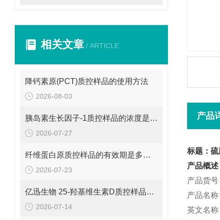
相关文章
/ ARTICLE
降钙素原(PCT)质控样品的使用方法
2026-08-03
产品
胰岛素生长因子-1质控样品的浓度是多少呢？
2026-07-27
标题：硫
纤维蛋白原质控样品的有效期是多久呢？
产品概述
2026-07-23
产品货号：
亿迅生物 25-羟基维生素D质控样品的浓度是多少呢？
产品名称
2026-07-14
英文名称：Th