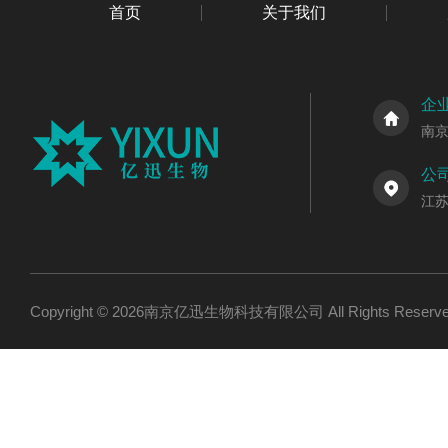
首页
关于我们
企
南
公
江
Copyright © 2026南京亿迅生物科技有限公司 All Rights Res