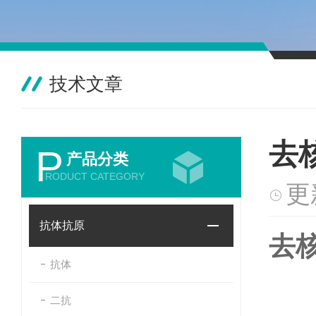
技术文章
去
P
产品分类
RODUCT CATEGORY
更
抗体抗原
去
抗体
二抗