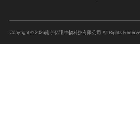
Copyright © 2026南京亿迅生物科技有限公司 All Rights Res