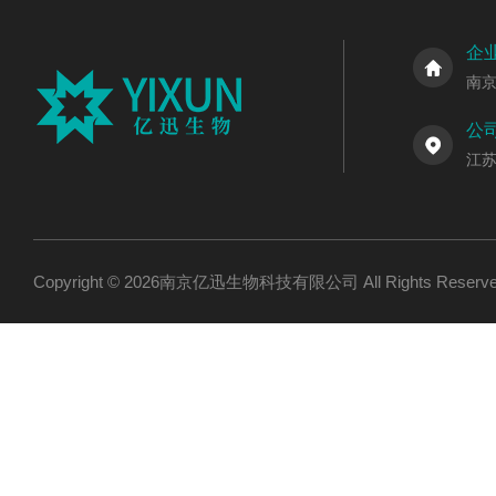
企
南
公
江
Copyright © 2026南京亿迅生物科技有限公司 All Rights Res