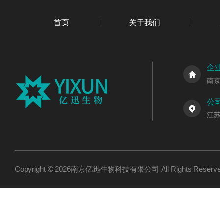
首页
关于我们
企
南
公
江
Copyright © 2026南京亿迅生物科技有限公司 All Rights Res