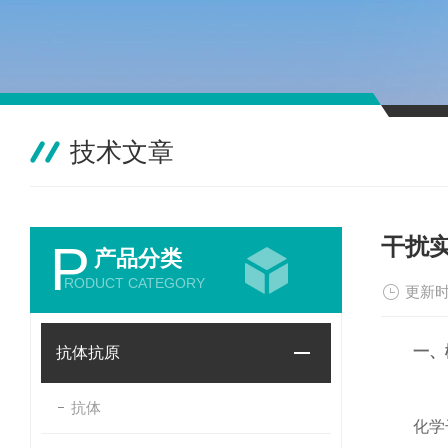
技术文章
干扰
P
产品分类
RODUCT CATEGORY
更新时
一、
抗体抗原
抗体
化学干扰