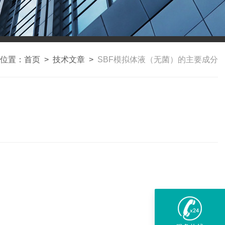
位置：
首页
>
技术文章
>
SBF模拟体液（无菌）的主要成分