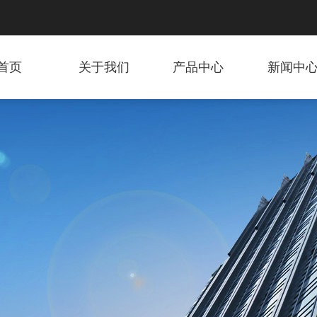
首页
关于我们
产品中心
新闻中