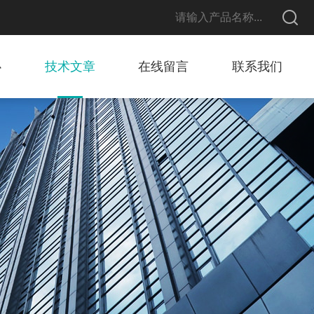
心
技术文章
在线留言
联系我们